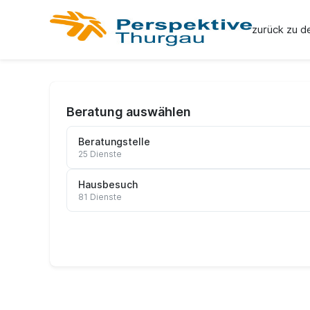
zurück zu d
Beratung auswählen
Beratungstelle
25 Dienste
Hausbesuch
81 Dienste